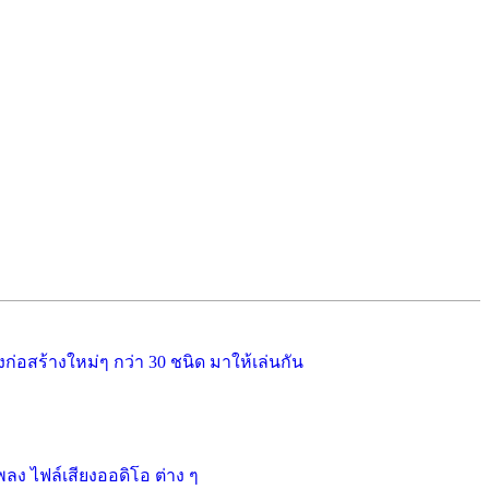
ก่อสร้างใหม่ๆ กว่า 30 ชนิด มาให้เล่นกัน
ง ไฟล์เสียงออดิโอ ต่าง ๆ