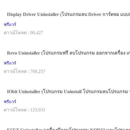
Display Driver Uninstaller (โปรแกรมลบ Driver การ์ดจอ แบ
ฟรีแวร์
ดาวน์โหลด : 96,427
Revo Uninstaller (โปรแกรมฟรี ลบโปรแกรม ออกจากเครื่อง เกล
ฟรีแวร์
ดาวน์โหลด : 769,257
IObit Uninstaller (โปรแกรม Uninstall โปรแกรมลบโปรแกรม ฟ
ฟรีแวร์
ดาวน์โหลด : 123,931