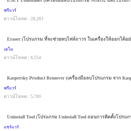
ESET Uninstaller (เครื่องมือลบโปรแกรม NOD32 และโปรแก
ฟรีแวร์
ดาวน์โหลด : 28,283
Eraser (โปรแกรม ที่จะช่วยลบไฟล์ถาวร ในเครื่องให้ออกได้อย่า
เดโม
ดาวน์โหลด : 8,554
Kaspersky Product Remover (เครื่องมือลบโปรแกรม จาก Kaspe
ฟรีแวร์
ดาวน์โหลด : 5,780
Uninstall Tool (โปรแกรม Uninstall Tool ถอนการติดตั้งโปรแก
แชร์แวร์