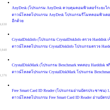
AnyDesk (โปรแกรม AnyDesk ควบคุมคอมพิวเตอร์ระยะไกล
ดาวน์โหลดโปรแกรม AnyDesk โปรแกรมรีโมทคอมพิวเตอร์ ท
อีกด้วย
4,630
CrystalDiskInfo (โปรแกรม CrystalDiskInfo ตรวจ Harddisk เ
ดาวน์โหลดโปรแกรม CrystalDiskInfo โปรแกรมตรวจ Harddisk 
0,848
CrystalDiskMark (โปรแกรม Benchmark ทดสอบ Harddisk ฟรี
ดาวน์โหลดโปรแกรม CrystalDiskMark โปรแกรม Benchmark ท
8,376
Free Smart Card ID Reader (โปรแกรมอ่านบัตรประชาชน) 1
ดาวน์โหลดโปรแกรม Free Smart Card ID Reader อ่านบัตรปร