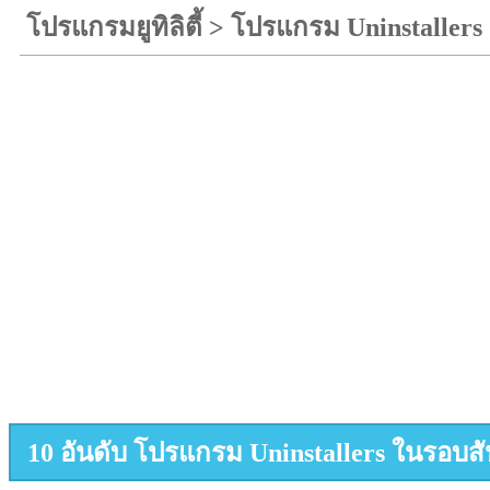
โปรแกรมยูทิลิตี้
>
โปรแกรม Uninstallers
10 อันดับ โปรแกรม Uninstallers ในรอบสั