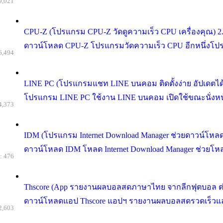
9,021
CPU-Z (โปรแกรม CPU-Z วัดดูความเร็ว CPU เครื่องคุณ) 2.
ดาวน์โหลด CPU-Z โปรแกรมวัดความเร็ว CPU อีกหนึ่งโปรแกรม
6,494
LINE PC (โปรแกรมแชท LINE บนคอม ติดตั้งง่าย อัปเดตได้เ
โปรแกรม LINE PC ใช้งาน LINE บนคอม เปิดใช้ขณะนั่งหน้าจ
4,373
IDM (โปรแกรม Internet Download Manager ช่วยดาวน์โหลดไ
ดาวน์โหลด IDM โหลด Internet Download Manager ช่วยโหลด
: 476
Thscore (App รายงานผลบอลสดภาษาไทย จากลีกฟุตบอล ต่า
ดาวน์โหลดแอป Thscore แอปฯ รายงานผลบอลสดรวดเร็วและแม่นย
2,603