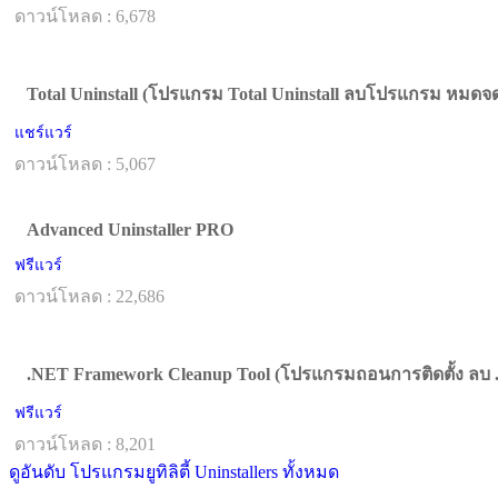
ดาวน์โหลด : 6,678
Total Uninstall (โปรแกรม Total Uninstall ลบโปรแกรม หมดจ
แชร์แวร์
ดาวน์โหลด : 5,067
Advanced Uninstaller PRO
ฟรีแวร์
ดาวน์โหลด : 22,686
.NET Framework Cleanup Tool (โปรแกรมถอนการติดตั้ง ลบ
ฟรีแวร์
ดาวน์โหลด : 8,201
ดูอันดับ โปรแกรมยูทิลิตี้ Uninstallers ทั้งหมด