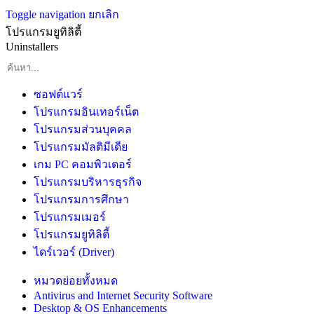
Toggle navigation
ยกเลิก
โปรแกรมยูทิลิตี้
Uninstallers
ซอฟต์แวร์
โปรแกรมอินเทอร์เน็ต
โปรแกรมส่วนบุคคล
โปรแกรมมัลติมีเดีย
เกม PC คอมพิวเตอร์
โปรแกรมบริหารธุรกิจ
โปรแกรมการศึกษา
โปรแกรมเมอร์
โปรแกรมยูทิลิตี้
ไดร์เวอร์ (Driver)
หมวดย่อยทั้งหมด
Antivirus and Internet Security Software
Desktop & OS Enhancements