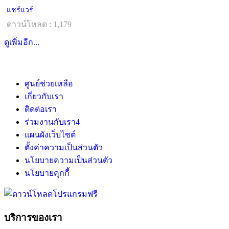
แชร์แวร์
ดาวน์โหลด : 1,179
ดูเพิ่มอีก...
ศูนย์ช่วยเหลือ
เกี่ยวกับเรา
ติดต่อเรา
ร่วมงานกับเรา
4
แผนผังเว็บไซต์
ตั้งค่าความเป็นส่วนตัว
นโยบายความเป็นส่วนตัว
นโยบายคุกกี้
บริการของเรา