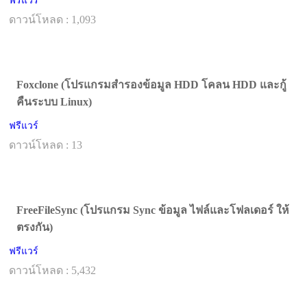
ฟรีแวร์
ดาวน์โหลด : 1,093
Foxclone (โปรแกรมสำรองข้อมูล HDD โคลน HDD และกู้
คืนระบบ Linux)
ฟรีแวร์
ดาวน์โหลด : 13
FreeFileSync (โปรแกรม Sync ข้อมูล ไฟล์และโฟลเดอร์ ให้
ตรงกัน)
ฟรีแวร์
ดาวน์โหลด : 5,432