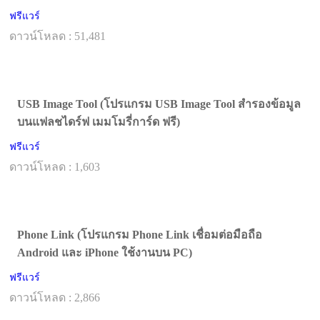
ฟรีแวร์
ดาวน์โหลด : 51,481
USB Image Tool (โปรแกรม USB Image Tool สำรองข้อมูล
บนแฟลชไดร์ฟ เมมโมรี่การ์ด ฟรี)
ฟรีแวร์
ดาวน์โหลด : 1,603
Phone Link (โปรแกรม Phone Link เชื่อมต่อมือถือ
Android และ iPhone ใช้งานบน PC)
ฟรีแวร์
ดาวน์โหลด : 2,866