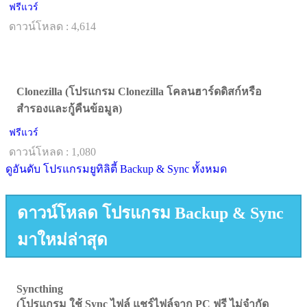
ฟรีแวร์
ดาวน์โหลด : 4,614
Clonezilla (โปรแกรม Clonezilla โคลนฮาร์ดดิสก์หรือ
สำรองและกู้คืนข้อมูล)
ฟรีแวร์
ดาวน์โหลด : 1,080
ดูอันดับ โปรแกรมยูทิลิตี้ Backup & Sync ทั้งหมด
ดาวน์โหลด โปรแกรม Backup & Sync
มาใหม่ล่าสุด
Syncthing
(โปรแกรม ใช้ Sync ไฟล์ แชร์ไฟล์จาก PC ฟรี ไม่จำกัด