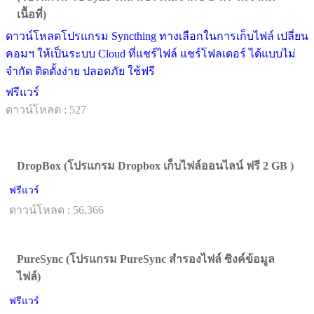
เนื้อที่)
ดาวน์โหลดโปรแกรม Syncthing ทางเลือกในการเก็บไฟล์ เปลี่ยน
คอมฯ ให้เป็นระบบ Cloud ที่แชร์ไฟล์ แชร์โฟลเดอร์ ได้แบบไม่
จำกัด ติดตั้งง่าย ปลอดภัย ใช้ฟรี
ฟรีแวร์
ดาวน์โหลด : 527
DropBox (โปรแกรม Dropbox เก็บไฟล์ออนไลน์ ฟรี 2 GB )
ฟรีแวร์
ดาวน์โหลด : 56,366
PureSync (โปรแกรม PureSync สำรองไฟล์ ซิงค์ข้อมูล
ไฟล์)
ฟรีแวร์