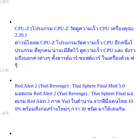
8,993
CPU-Z (โปรแกรม CPU-Z วัดดูความเร็ว CPU เครื่องคุณ)
2.20.1
ดาวน์โหลด CPU-Z โปรแกรมวัดความเร็ว CPU อีกหนึ่งโ
ปรแกรม ที่ทุกคน น่าจะมีติดไว้ ดูความเร็ว CPU และ ยังรว
มถึงบอกค่าต่างๆ ทั้งฮารด์แวร์ ซอฟต์แวร์ ในเครื่องด้วย ฟ
รี
6,530
Red Alert 2 (Yuri Revenge) : Thai Sphere Final Mod 5.0
มอดเกม Red Alert 2 (Yuri Revenge) : Thai Sphere Final มอ
ดเกม Red Alert 2 ภาค Yuri ในตำนาน จากฝีมือคนไทย 10
0% พร้อมสิ่งก่อสร้างใหม่ๆ กว่า 30 ชนิด มาให้เล่นกัน
: 476