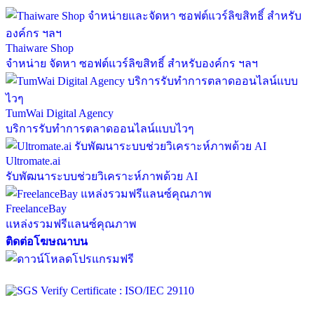
Thaiware Shop
จำหน่าย จัดหา ซอฟต์แวร์ลิขสิทธิ์ สำหรับองค์กร ฯลฯ
TumWai Digital Agency
บริการรับทำการตลาดออนไลน์แบบไวๆ
Ultromate.ai
รับพัฒนาระบบช่วยวิเคราะห์ภาพด้วย AI
FreelanceBay
แหล่งรวมฟรีแลนซ์คุณภาพ
ติดต่อโฆษณาบน