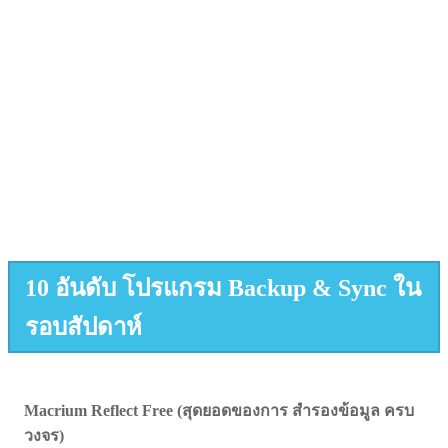
10 อันดับ โปรแกรม Backup & Sync ใน
รอบสัปดาห์
Macrium Reflect Free (สุดยอดของการ สำรองข้อมูล ครบ
วงจร)