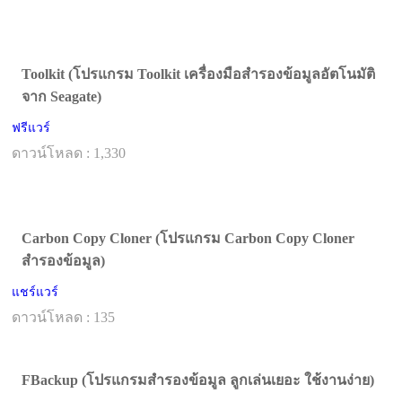
Toolkit (โปรแกรม Toolkit เครื่องมือสำรองข้อมูลอัตโนมัติ
จาก Seagate)
ฟรีแวร์
ดาวน์โหลด : 1,330
Carbon Copy Cloner (โปรแกรม Carbon Copy Cloner
สำรองข้อมูล)
แชร์แวร์
ดาวน์โหลด : 135
FBackup (โปรแกรมสำรองข้อมูล ลูกเล่นเยอะ ใช้งานง่าย)