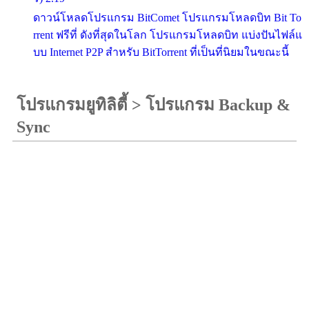
ดาวน์โหลดโปรแกรม BitComet โปรแกรมโหลดบิท Bit To
rrent ฟรีที่ ดังที่สุดในโลก โปรแกรมโหลดบิท แบ่งปันไฟล์แ
บบ Internet P2P สำหรับ BitTorrent ที่เป็นที่นิยมในขณะนี้
โปรแกรมยูทิลิตี้
>
โปรแกรม Backup &
Sync