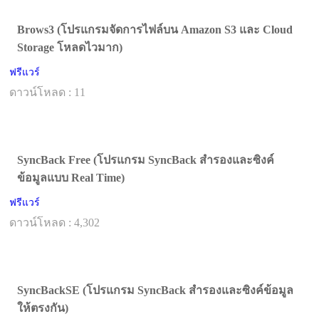
Brows3 (โปรแกรมจัดการไฟล์บน Amazon S3 และ Cloud
Storage โหลดไวมาก)
ฟรีแวร์
ดาวน์โหลด : 11
SyncBack Free (โปรแกรม SyncBack สำรองและซิงค์
ข้อมูลแบบ Real Time)
ฟรีแวร์
ดาวน์โหลด : 4,302
SyncBackSE (โปรแกรม SyncBack สำรองและซิงค์ข้อมูล
ให้ตรงกัน)