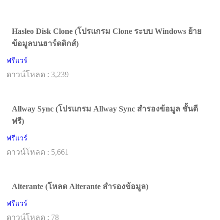
Hasleo Disk Clone (โปรแกรม Clone ระบบ Windows ย้าย
ข้อมูลบนฮาร์ดดิกส์)
ฟรีแวร์
ดาวน์โหลด : 3,239
Allway Sync (โปรแกรม Allway Sync สำรองข้อมูล ชั้นดี
ฟรี)
ฟรีแวร์
ดาวน์โหลด : 5,661
Alterante (โหลด Alterante สำรองข้อมูล)
ฟรีแวร์
ดาวน์โหลด : 78