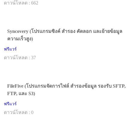
ดาวน์โหลด : 662
Syncovery (โปรแกรมซิงค์ สำรอง คัดลอก และย้ายข้อมูล
ความเร็วสูง)
ฟรีแวร์
ดาวน์โหลด : 37
FileFive (โปรแกรมจัดการไฟล์ สำรองข้อมูล รองรับ SFTP,
FTP, และ S3)
ฟรีแวร์
ดาวน์โหลด : 0