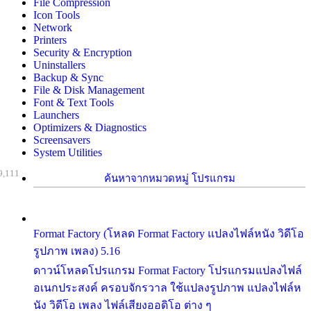
File Compression
Icon Tools
Network
Printers
Security & Encryption
Uninstallers
Backup & Sync
File & Disk Management
Font & Text Tools
Launchers
Optimizers & Diagnostics
Screensavers
System Utilities
9,111
ค้นหาจากหมวดหมู่ โปรแกรม
Format Factory (โหลด Format Factory แปลงไฟล์หนัง วิดีโอ
รูปภาพ เพลง) 5.16
ดาวน์โหลดโปรแกรม Format Factory โปรแกรมแปลงไฟล์
อเนกประสงค์ ครอบจักรวาล ใช้แปลงรูปภาพ แปลงไฟล์ห
นัง วิดีโอ เพลง ไฟล์เสียงออดิโอ ต่าง ๆ