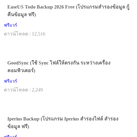
EaseUS Todo Backup 2026 Free (โปรแกรมสำรองข้อมูล กู้
คืนข้อมูล ฟรี)
ฟรีแวร์
ดาวน์โหลด : 12,516
GoodSync (ใช้ Sync ไฟล์ให้ตรงกัน ระหว่างเครื่อง
คอมพิวเตอร์)
ฟรีแวร์
ดาวน์โหลด : 2,249
Iperius Backup (โปรแกรม Iperius สำรองไฟล์ สำรอง
ข้อมูล ฟรี)