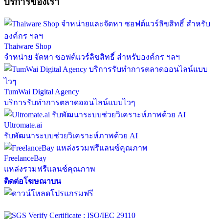
บริการของเรา
Thaiware Shop
จำหน่าย จัดหา ซอฟต์แวร์ลิขสิทธิ์ สำหรับองค์กร ฯลฯ
TumWai Digital Agency
บริการรับทำการตลาดออนไลน์แบบไวๆ
Ultromate.ai
รับพัฒนาระบบช่วยวิเคราะห์ภาพด้วย AI
FreelanceBay
แหล่งรวมฟรีแลนซ์คุณภาพ
ติดต่อโฆษณาบน