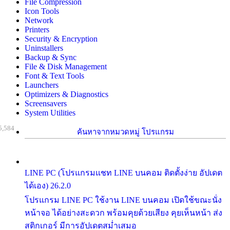
File Compression
Icon Tools
Network
Printers
Security & Encryption
Uninstallers
Backup & Sync
File & Disk Management
Font & Text Tools
Launchers
Optimizers & Diagnostics
Screensavers
System Utilities
5,584
ค้นหาจากหมวดหมู่ โปรแกรม
LINE PC (โปรแกรมแชท LINE บนคอม ติดตั้งง่าย อัปเดต
ได้เอง) 26.2.0
โปรแกรม LINE PC ใช้งาน LINE บนคอม เปิดใช้ขณะนั่ง
หน้าจอ ได้อย่างสะดวก พร้อมคุยด้วยเสียง คุยเห็นหน้า ส่ง
สติกเกอร์ มีการอัปเดตสม่ำเสมอ