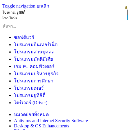
Toggle navigation
ยกเลิก
1
2
3
4
5
โปรแกรมยูทิลิตี้
Icon Tools
ซอฟต์แวร์
โปรแกรมอินเทอร์เน็ต
โปรแกรมส่วนบุคคล
โปรแกรมมัลติมีเดีย
เกม PC คอมพิวเตอร์
โปรแกรมบริหารธุรกิจ
โปรแกรมการศึกษา
โปรแกรมเมอร์
โปรแกรมยูทิลิตี้
ไดร์เวอร์ (Driver)
หมวดย่อยทั้งหมด
Antivirus and Internet Security Software
Desktop & OS Enhancements