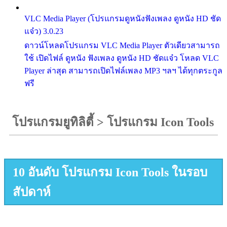
VLC Media Player (โปรแกรมดูหนังฟังเพลง ดูหนัง HD ชัด
แจ๋ว) 3.0.23
ดาวน์โหลดโปรแกรม VLC Media Player ตัวเดียวสามารถ
ใช้ เปิดไฟล์ ดูหนัง ฟังเพลง ดูหนัง HD ชัดแจ๋ว โหลด VLC
Player ล่าสุด สามารถเปิดไฟล์เพลง MP3 ฯลฯ ได้ทุกตระกูล
ฟรี
โปรแกรมยูทิลิตี้
>
โปรแกรม Icon Tools
10 อันดับ โปรแกรม Icon Tools ในรอบ
สัปดาห์