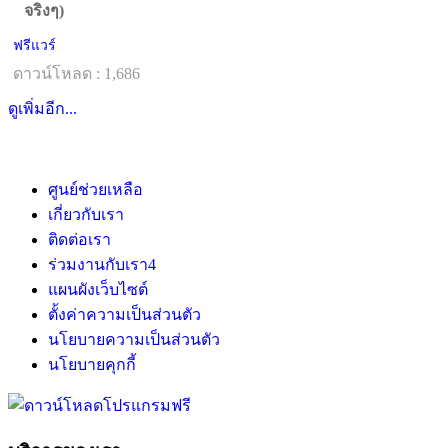
จริงๆ)
ฟรีแวร์
ดาวน์โหลด : 1,686
ดูเพิ่มอีก...
ศูนย์ช่วยเหลือ
เกี่ยวกับเรา
ติดต่อเรา
ร่วมงานกับเรา
4
แผนผังเว็บไซต์
ตั้งค่าความเป็นส่วนตัว
นโยบายความเป็นส่วนตัว
นโยบายคุกกี้