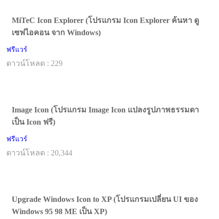
MiTeC Icon Explorer (โปรแกรม Icon Explorer ค้นหา ดู
เซฟไอคอน จาก Windows)
ฟรีแวร์
ดาวน์โหลด : 229
Image Icon (โปรแกรม Image Icon แปลงรูปภาพธรรมดา
เป็น Icon ฟรี)
ฟรีแวร์
ดาวน์โหลด : 20,344
Upgrade Windows Icon to XP (โปรแกรมเปลี่ยน UI ของ
Windows 95 98 ME เป็น XP)