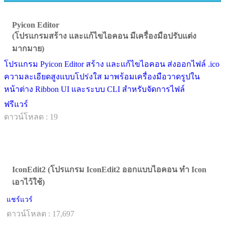
Pyicon Editor
(โปรแกรมสร้าง และแก้ไขไอคอน มีเครื่องมือปรับแต่ง
มากมาย)
โปรแกรม Pyicon Editor สร้าง และแก้ไขไอคอน ส่งออกไฟล์ .ico
ความละเอียดสูงแบบโปร่งใส มาพร้อมเครื่องมือวาดรูปใน
หน้าต่าง Ribbon UI และระบบ CLI สำหรับจัดการไฟล์
ฟรีแวร์
ดาวน์โหลด : 19
IconEdit2 (โปรแกรม IconEdit2 ออกแบบไอคอน ทำ Icon
เอาไว้ใช้)
แชร์แวร์
ดาวน์โหลด : 17,697