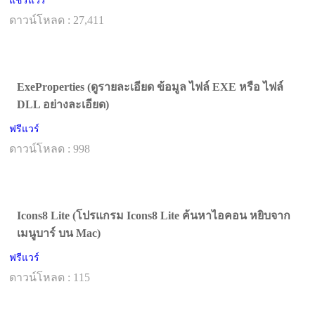
แชร์แวร์
ดาวน์โหลด : 27,411
ExeProperties (ดูรายละเอียด ข้อมูล ไฟล์ EXE หรือ ไฟล์
DLL อย่างละเอียด)
ฟรีแวร์
ดาวน์โหลด : 998
Icons8 Lite (โปรแกรม Icons8 Lite ค้นหาไอคอน หยิบจาก
เมนูบาร์ บน Mac)
ฟรีแวร์
ดาวน์โหลด : 115