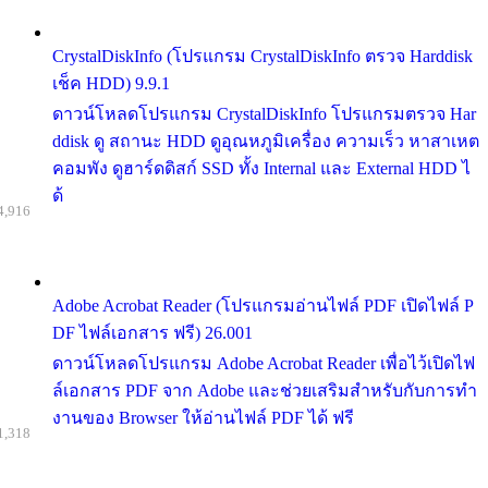
CrystalDiskInfo (โปรแกรม CrystalDiskInfo ตรวจ Harddisk
เช็ค HDD) 9.9.1
ดาวน์โหลดโปรแกรม CrystalDiskInfo โปรแกรมตรวจ Har
ddisk ดู สถานะ HDD ดูอุณหภูมิเครื่อง ความเร็ว หาสาเหต
คอมพัง ดูฮาร์ดดิสก์ SSD ทั้ง Internal และ External HDD ไ
ด้
4,916
Adobe Acrobat Reader (โปรแกรมอ่านไฟล์ PDF เปิดไฟล์ P
DF ไฟล์เอกสาร ฟรี) 26.001
ดาวน์โหลดโปรแกรม Adobe Acrobat Reader เพื่อไว้เปิดไฟ
ล์เอกสาร PDF จาก Adobe และช่วยเสริมสำหรับกับการทำ
งานของ Browser ให้อ่านไฟล์ PDF ได้ ฟรี
1,318