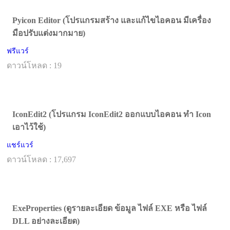
Pyicon Editor (โปรแกรมสร้าง และแก้ไขไอคอน มีเครื่อง
มือปรับแต่งมากมาย)
ฟรีแวร์
ดาวน์โหลด : 19
IconEdit2 (โปรแกรม IconEdit2 ออกแบบไอคอน ทำ Icon
เอาไว้ใช้)
แชร์แวร์
ดาวน์โหลด : 17,697
ExeProperties (ดูรายละเอียด ข้อมูล ไฟล์ EXE หรือ ไฟล์
DLL อย่างละเอียด)