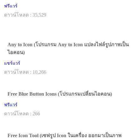
ฟรีแวร์
ดาวน์โหลด : 35,529
Any to Icon (โปรแกรม Any to Icon แปลงไฟล์รูปภาพเป็น
ไอคอน)
แชร์แวร์
ดาวน์โหลด : 10,266
Free Blue Button Icons (โปรแกรมเปลี่ยนไอคอน)
ฟรีแวร์
ดาวน์โหลด : 266
Free Icon Tool (เซฟรูป Icon ในเครื่อง ออกมาเป็นภาพ