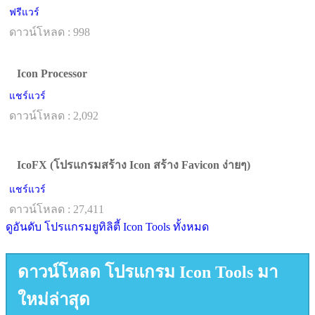
ฟรีแวร์
ดาวน์โหลด : 998
Icon Processor
แชร์แวร์
ดาวน์โหลด : 2,092
IcoFX (โปรแกรมสร้าง Icon สร้าง Favicon ง่ายๆ)
แชร์แวร์
ดาวน์โหลด : 27,411
ดูอันดับ โปรแกรมยูทิลิตี้ Icon Tools ทั้งหมด
ดาวน์โหลด โปรแกรม Icon Tools มา
ใหม่ล่าสุด