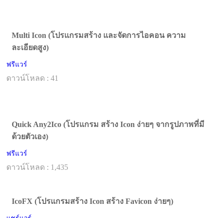
Multi Icon (โปรแกรมสร้าง และจัดการไอคอน ความ
ละเอียดสูง)
ฟรีแวร์
ดาวน์โหลด : 41
Quick Any2Ico (โปรแกรม สร้าง Icon ง่ายๆ จากรูปภาพที่มี
ด้วยตัวเอง)
ฟรีแวร์
ดาวน์โหลด : 1,435
IcoFX (โปรแกรมสร้าง Icon สร้าง Favicon ง่ายๆ)