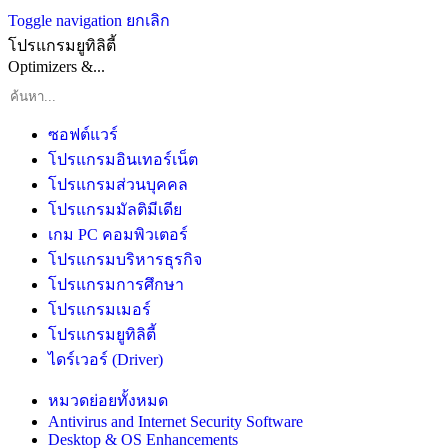
Toggle navigation
ยกเลิก
โปรแกรมยูทิลิตี้
Optimizers &...
ซอฟต์แวร์
โปรแกรมอินเทอร์เน็ต
โปรแกรมส่วนบุคคล
โปรแกรมมัลติมีเดีย
เกม PC คอมพิวเตอร์
โปรแกรมบริหารธุรกิจ
โปรแกรมการศึกษา
โปรแกรมเมอร์
โปรแกรมยูทิลิตี้
ไดร์เวอร์ (Driver)
หมวดย่อยทั้งหมด
Antivirus and Internet Security Software
Desktop & OS Enhancements