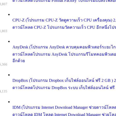
ดาวน์โหลดโปรแกรม Format Factory โปรแกรมแปลงไฟล์อเนก
8,807
CPU-Z (โปรแกรม CPU-Z วัดดูความเร็ว CPU เครื่องคุณ) 2.
ดาวน์โหลด CPU-Z โปรแกรมวัดความเร็ว CPU อีกหนึ่งโปรแกรม
1,803
AnyDesk (โปรแกรม AnyDesk ควบคุมคอมพิวเตอร์ระยะไกล
ดาวน์โหลดโปรแกรม AnyDesk โปรแกรมรีโมทคอมพิวเตอร์ ท
อีกด้วย
6,366
DropBox (โปรแกรม Dropbox เก็บไฟล์ออนไลน์ ฟรี 2 GB ) 2
ดาวน์โหลดโปรแกรม DropBox ระบบ เก็บไฟล์ออนไลน์ ฟรี 2 GB 
4,135
IDM (โปรแกรม Internet Download Manager ช่วยดาวน์โหลดไ
ดาวน์โหลด IDM โหลด Internet Download Manager ช่วยโหลด