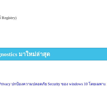
Registry)
ostics มาใหม่ล่าสุด
ivacy ปกป้องความปลอดภัย Security ของ windows 10 โดยเฉพาะ ด้วย