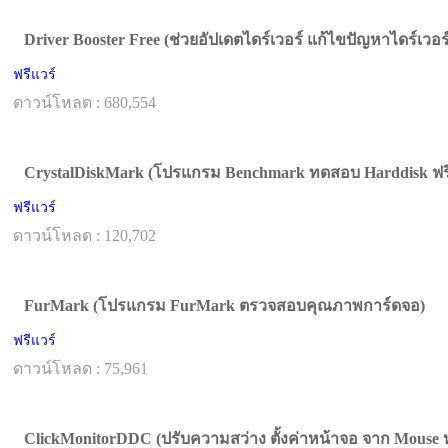
Driver Booster Free (ช่วยอัปเดตไดร์เวอร์ แก้ไขปัญหาไดร์เวอร
ฟรีแวร์
ดาวน์โหลด : 680,554
CrystalDiskMark (โปรแกรม Benchmark ทดสอบ Harddisk ฟร
ฟรีแวร์
ดาวน์โหลด : 120,702
FurMark (โปรแกรม FurMark ตรวจสอบคุณภาพการ์ดจอ)
ฟรีแวร์
ดาวน์โหลด : 75,961
ClickMonitorDDC (ปรับความสว่าง ตั้งค่าหน้าจอ จาก Mouse 