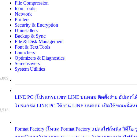
File Compression
Icon Tools
Network
Printers
Security & Encryption
Uninstallers
Backup & Sync
File & Disk Management
Font & Text Tools
Launchers
Optimizers & Diagnostics
Screensavers
System Utilities
5,809
LINE PC (โปรแกรมแชท LINE บนคอม ติดตั้งง่าย อัปเดตได้เ
โปรแกรม LINE PC ใช้งาน LINE บนคอม เปิดใช้ขณะนั่งหน้าจ
8,513
Format Factory (โหลด Format Factory แปลงไฟล์หนัง วิดีโอ 