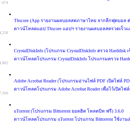
: 474
Thscore (App รายงานผลบอลสดภาษาไทย จากลีกฟุตบอล ต่า
ดาวน์โหลดแอป Thscore แอปฯ รายงานผลบอลสดรวดเร็วและแม่นย
4,259
CrystalDiskInfo (โปรแกรม CrystalDiskInfo ตรวจ Harddisk เ
ดาวน์โหลดโปรแกรม CrystalDiskInfo โปรแกรมตรวจ Harddisk 
4,982
Adobe Acrobat Reader (โปรแกรมอ่านไฟล์ PDF เปิดไฟล์ PD
ดาวน์โหลดโปรแกรม Adobe Acrobat Reader เพื่อไว้เปิดไฟ
7,500
uTorrent (โปรแกรม Bittorrent ยอดฮิต โหลดบิท ฟรี) 3.6.0
ดาวน์โหลดโปรแกรม uTorrent โปรแกรม Bittorrent ใช้งานง่