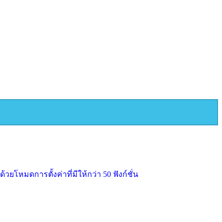
โหมดการตั้งค่าที่มีให้กว่า 50 ฟังก์ชั่น