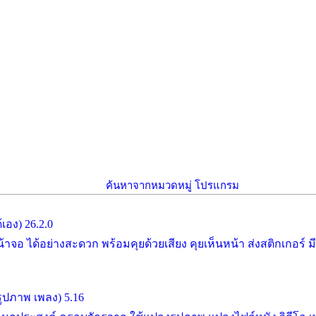
ค้นหาจากหมวดหมู่ โปรแกรม
อง) 26.2.0
อ ได้อย่างสะดวก พร้อมคุยด้วยเสียง คุยเห็นหน้า ส่งสติกเกอร์ 
รูปภาพ เพลง) 5.16