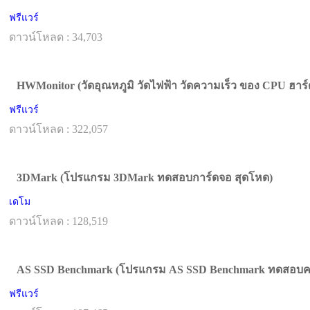
ฟรีแวร์
ดาวน์โหลด : 34,703
HWMonitor (วัดอุณหภูมิ วัดไฟฟ้า วัดความเร็ว ของ CPU ฮาร์ด
ฟรีแวร์
ดาวน์โหลด : 322,057
3DMark (โปรแกรม 3DMark ทดสอบการ์ดจอ สุดโหด)
เดโม
ดาวน์โหลด : 128,519
AS SSD Benchmark (โปรแกรม AS SSD Benchmark ทดสอบคว
ฟรีแวร์