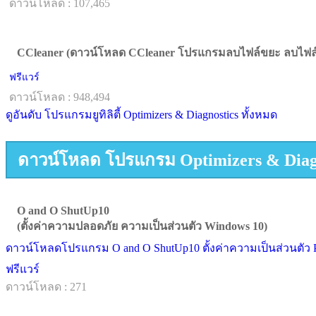
ดาวน์โหลด : 107,465
CCleaner (ดาวน์โหลด CCleaner โปรแกรมลบไฟล์ขยะ ลบไฟล์ 
ฟรีแวร์
ดาวน์โหลด : 948,494
ดูอันดับ โปรแกรมยูทิลิตี้ Optimizers & Diagnostics ทั้งหมด
ดาวน์โหลด โปรแกรม Optimizers & Diagn
O and O ShutUp10
(ตั้งค่าความปลอดภัย ความเป็นส่วนตัว Windows 10)
ดาวน์โหลดโปรแกรม O and O ShutUp10 ตั้งค่าความเป็นส่วนตัว Pr
ฟรีแวร์
ดาวน์โหลด : 271