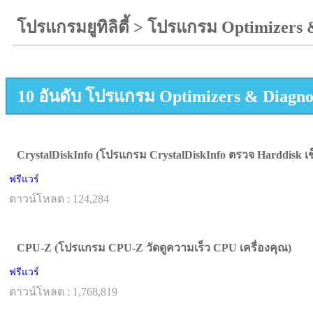
โปรแกรมยูทิลิตี้
>
โปรแกรม Optimizers &
10 อันดับ โปรแกรม Optimizers & Diagno
CrystalDiskInfo (โปรแกรม CrystalDiskInfo ตรวจ Harddisk เ
ฟรีแวร์
ดาวน์โหลด : 124,284
CPU-Z (โปรแกรม CPU-Z วัดดูความเร็ว CPU เครื่องคุณ)
ฟรีแวร์
ดาวน์โหลด : 1,768,819