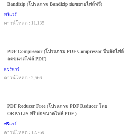
Bandizip (โปรแกรม Bandizip ย่อขยายไฟล์ฟรี)
ฟรีแวร์
ดาวน์โหลด : 11,135
PDF Compressor (โปรแกรม PDF Compressor บีบอัดไฟล์
ลดขนาดไฟล์ PDF)
แชร์แวร์
ดาวน์โหลด : 2,566
PDF Reducer Free (โปรแกรม PDF Reducer โดย
ORPALIS ฟรี ย่อขนาดไฟล์ PDF )
ฟรีแวร์
ดาวน์โหลด : 12,769