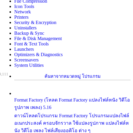
File Compression
Icon Tools
Network
Printers
Security & Encryption
Uninstallers
Backup & Sync
File & Disk Management
Font & Text Tools
Launchers
Optimizers & Diagnostics
Screensavers
System Utilities
9,111
ค้นหาจากหมวดหมู่ โปรแกรม
Format Factory (โหลด Format Factory แปลงไฟล์หนัง วิดีโอ
รูปภาพ เพลง) 5.16
ดาวน์โหลดโปรแกรม Format Factory โปรแกรมแปลงไฟล์
อเนกประสงค์ ครอบจักรวาล ใช้แปลงรูปภาพ แปลงไฟล์ห
นัง วิดีโอ เพลง ไฟล์เสียงออดิโอ ต่าง ๆ