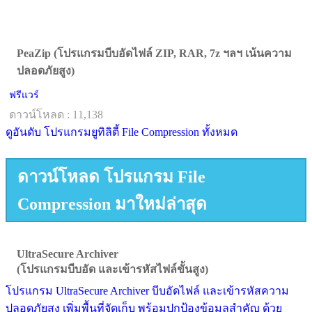
PeaZip (โปรแกรมบีบอัดไฟล์ ZIP, RAR, 7z ฯลฯ เน้นความ
ปลอดภัยสูง)
ฟรีแวร์
ดาวน์โหลด : 11,138
ดูอันดับ โปรแกรมยูทิลิตี้ File Compression ทั้งหมด
ดาวน์โหลด โปรแกรม File
Compression มาใหม่ล่าสุด
UltraSecure Archiver
(โปรแกรมบีบอัด และเข้ารหัสไฟล์ขั้นสูง)
โปรแกรม UltraSecure Archiver บีบอัดไฟล์ และเข้ารหัสความ
ปลอดภัยสูง เพิ่มพื้นที่จัดเก็บ พร้อมปกป้องข้อมูลสำคัญ ด้วย