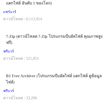
แตกไฟล์ อันดับ 1 ของโลก)
แชร์แวร์
ดาวน์โหลด : 6,113,914
7-Zip (ดาวน์โหลด 7-Zip โปรแกรมบีบอัดไฟล์ คุณภาพสูง
ฟรี)
ฟรีแวร์
ดาวน์โหลด : 521,851
B1 Free Archiver (โปรแกรมบีบอัดไฟล์ แตกไฟล์ ดูข้อมูล
ไฟล์)
ฟรีแวร์
ดาวน์โหลด : 33,296