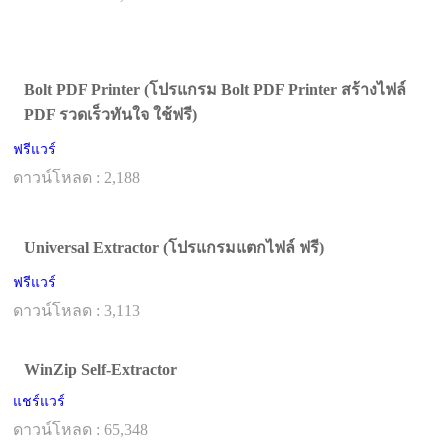
Bolt PDF Printer (โปรแกรม Bolt PDF Printer สร้างไฟล์
PDF รวดเร็วทันใจ ใช้ฟรี)
ฟรีแวร์
ดาวน์โหลด : 2,188
Universal Extractor (โปรแกรมแตกไฟล์ ฟรี)
ฟรีแวร์
ดาวน์โหลด : 3,113
WinZip Self-Extractor
แชร์แวร์
ดาวน์โหลด : 65,348