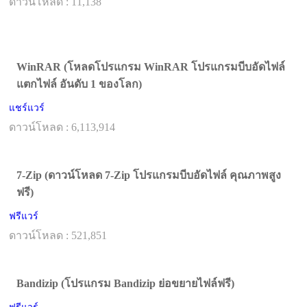
ดาวน์โหลด : 11,138
WinRAR (โหลดโปรแกรม WinRAR โปรแกรมบีบอัดไฟล์
แตกไฟล์ อันดับ 1 ของโลก)
แชร์แวร์
ดาวน์โหลด : 6,113,914
7-Zip (ดาวน์โหลด 7-Zip โปรแกรมบีบอัดไฟล์ คุณภาพสูง
ฟรี)
ฟรีแวร์
ดาวน์โหลด : 521,851
Bandizip (โปรแกรม Bandizip ย่อขยายไฟล์ฟรี)