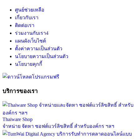
ศูนย์ช่วยเหลือ
เกี่ยวกับเรา
ติดต่อเรา
ร่วมงานกับเรา
4
แผนผังเว็บไซต์
ตั้งค่าความเป็นส่วนตัว
นโยบายความเป็นส่วนตัว
นโยบายคุกกี้
บริการของเรา
Thaiware Shop
จำหน่าย จัดหา ซอฟต์แวร์ลิขสิทธิ์ สำหรับองค์กร ฯลฯ