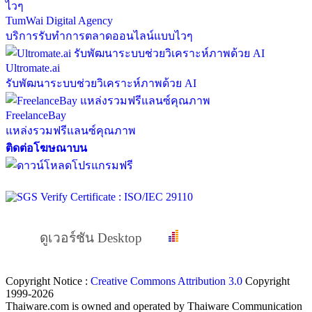
TumWai Digital Agency
บริการรับทำการตลาดออนไลน์แบบไวๆ
Ultromate.ai
รับพัฒนาระบบช่วยวิเคราะห์ภาพด้วย AI
FreelanceBay
แหล่งรวมฟรีแลนซ์คุณภาพ
ติดต่อโฆษณาบน
ดูเวอร์ชัน Desktop
Copyright Notice :
Creative Commons Attribution 3.0
Copyright
1999-2026
Thaiware.com is owned and operated by Thaiware Communication