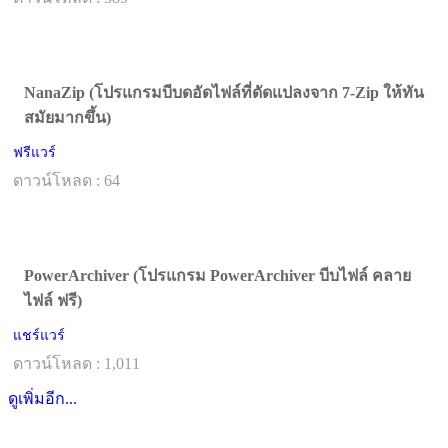
NanaZip (โปรแกรมบีบดอัดไฟล์ที่ดัดแปลงจาก 7-Zip ให้ทัน
สมัยมากขึ้น)
ฟรีแวร์
ดาวน์โหลด : 64
PowerArchiver (โปรแกรม PowerArchiver บีบไฟล์ คลาย
ไฟล์ ฟรี)
แชร์แวร์
ดาวน์โหลด : 1,011
ดูเพิ่มอีก...