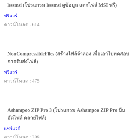
lessmsi (โปรแกรม lessmsi ดูข้อมูล แตกไฟล์ MSI ฟรี)
ฟรีแวร์
ดาวน์โหลด : 614
NonCompressibleFiles (สร้างไฟล์จำลอง เพื่อเอาไปทดสอบ
การรับส่งไฟล์)
ฟรีแวร์
ดาวน์โหลด : 475
Ashampoo ZIP Pro 3 (โปรแกรม Ashampoo ZIP Pro บีบ
อัดไฟล์ คลายไฟล์)
แชร์แวร์
ดาวน์โหลด : 389