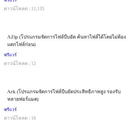
ฟรีแวร์
ดาวน์โหลด : 11,135
AZip (โปรแกรมจัดการไฟล์บีบอัด ค้นหาไฟล์ได้โดยไม่ต้อง
แตกไฟล์ก่อน)
ฟรีแวร์
ดาวน์โหลด : 12
Ark (โปรแกรมจัดการไฟล์บีบอัดประสิทธิภาพสูง รองรับ
หลายฟอร์แมต)
ฟรีแวร์
ดาวน์โหลด : 18