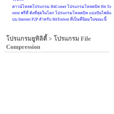
ดาวน์โหลดโปรแกรม BitComet โปรแกรมโหลดบิท Bit To
rrent ฟรีที่ ดังที่สุดในโลก โปรแกรมโหลดบิท แบ่งปันไฟล์แ
บบ Internet P2P สำหรับ BitTorrent ที่เป็นที่นิยมในขณะนี้
โปรแกรมยูทิลิตี้
>
โปรแกรม File
Compression