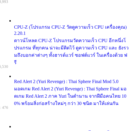
8,993
CPU-Z (โปรแกรม CPU-Z วัดดูความเร็ว CPU เครื่องคุณ)
2.20.1
ดาวน์โหลด CPU-Z โปรแกรมวัดความเร็ว CPU อีกหนึ่งโ
ปรแกรม ที่ทุกคน น่าจะมีติดไว้ ดูความเร็ว CPU และ ยังรว
มถึงบอกค่าต่างๆ ทั้งฮารด์แวร์ ซอฟต์แวร์ ในเครื่องด้วย ฟ
รี
6,530
Red Alert 2 (Yuri Revenge) : Thai Sphere Final Mod 5.0
มอดเกม Red Alert 2 (Yuri Revenge) : Thai Sphere Final มอ
ดเกม Red Alert 2 ภาค Yuri ในตำนาน จากฝีมือคนไทย 10
0% พร้อมสิ่งก่อสร้างใหม่ๆ กว่า 30 ชนิด มาให้เล่นกัน
: 476