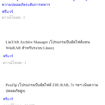
ความปลอดภัยระดับการทหาร
ฟรีแวร์
ดาวน์โหลด : 1
LinTAR Archive Manager (โปรแกรมบีบอัดไฟล์แทน
WinRAR สำหรับระบบ Linux)
ฟรีแวร์
ดาวน์โหลด : 1
PeaZip (โปรแกรมบีบอัดไฟล์ ZIP, RAR, 7z ฯลฯ เน้นความ
ปลอดภัยสูง)
ฟรีแวร์