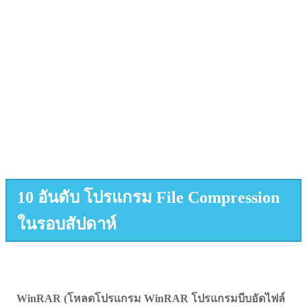
10 อันดับ โปรแกรม File Compression
ในรอบสัปดาห์
WinRAR (โหลดโปรแกรม WinRAR โปรแกรมบีบอัดไฟล์