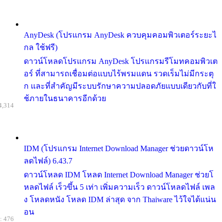
AnyDesk (โปรแกรม AnyDesk ควบคุมคอมพิวเตอร์ระยะไ
กล ใช้ฟรี)
ดาวน์โหลดโปรแกรม AnyDesk โปรแกรมรีโมทคอมพิวเต
อร์ ที่สามารถเชื่อมต่อแบบไร้พรมแดน รวดเร็มไม่มีกระตุ
ก และที่สำคัญมีระบบรักษาความปลอดภัยแบบเดียวกับที่ใ
ช้ภายในธนาคารอีกด้วย
4,314
IDM (โปรแกรม Internet Download Manager ช่วยดาวน์โห
ลดไฟล์) 6.43.7
ดาวน์โหลด IDM โหลด Internet Download Manager ช่วยโ
หลดไฟล์ เร็วขึ้น 5 เท่า เพิ่มความเร็ว ดาวน์โหลดไฟล์ เพล
ง โหลดหนัง โหลด IDM ล่าสุด จาก Thaiware ไว้ใจได้แน่น
อน
: 476