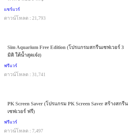
แชร์แวร์
ดาวน์โหลด : 21,793
Sim Aquarium Free Edition (โปรแกรมสกรีนเซฟเวอร์ 3
มิติ ใต้น้ำสุดเจ๋ง)
ฟรีแวร์
ดาวน์โหลด : 31,741
PK Screen Saver (โปรแกรม PK Screen Saver สร้างสกรีน
เซฟเวอร์ ฟรี)
ฟรีแวร์
ดาวน์โหลด : 7,497