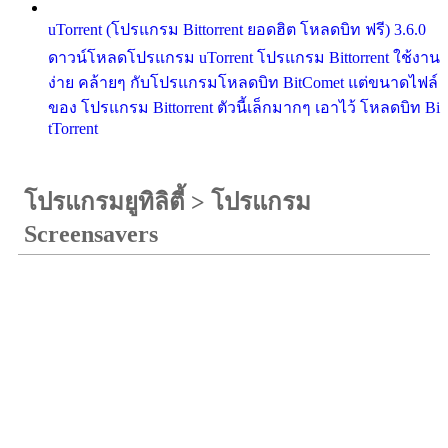
uTorrent (โปรแกรม Bittorrent ยอดฮิต โหลดบิท ฟรี) 3.6.0
ดาวน์โหลดโปรแกรม uTorrent โปรแกรม Bittorrent ใช้งาน
ง่าย คล้ายๆ กับโปรแกรมโหลดบิท BitComet แต่ขนาดไฟล์
ของ โปรแกรม Bittorrent ตัวนี้เล็กมากๆ เอาไว้ โหลดบิท Bi
tTorrent
โปรแกรมยูทิลิตี้
>
โปรแกรม
Screensavers