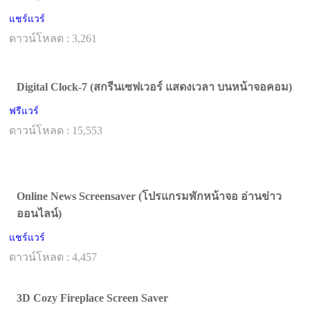
แชร์แวร์
ดาวน์โหลด : 3,261
Digital Clock-7 (สกรีนเซฟเวอร์ แสดงเวลา บนหน้าจอคอม)
ฟรีแวร์
ดาวน์โหลด : 15,553
Online News Screensaver (โปรแกรมพักหน้าจอ อ่านข่าว
ออนไลน์)
แชร์แวร์
ดาวน์โหลด : 4,457
3D Cozy Fireplace Screen Saver