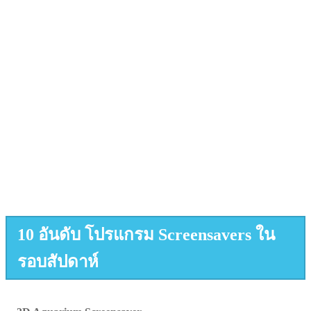
10 อันดับ โปรแกรม Screensavers ใน
รอบสัปดาห์