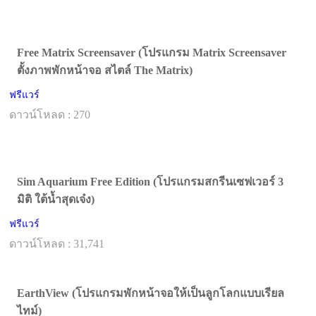
Free Matrix Screensaver (โปรแกรม Matrix Screensaver
ตั้งภาพพักหน้าจอ สไตล์ The Matrix)
ฟรีแวร์
ดาวน์โหลด : 270
Sim Aquarium Free Edition (โปรแกรมสกรีนเซฟเวอร์ 3
มิติ ใต้น้ำสุดเจ๋ง)
ฟรีแวร์
ดาวน์โหลด : 31,741
EarthView (โปรแกรมพักหน้าจอให้เป็นลูกโลกแบบเรียล
ไทม์)