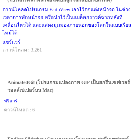
ดาวน์โหลดโปรแกรม EarthView เอาไว้ตกแต่งหน้าจอ ในช่วง
เวลาการพักหน้าจอ หรือนำไว้เป็นแบล็คกราวด์ฉากหลังที่
เคลื่อนไหวได้ และแสดงมุมมองภายนอกของโลกในแบบเรียล
ไทม์ได้
แชร์แวร์
ดาวน์โหลด : 3,261
AnimatedGif (โปรแกรมแปลงภาพ GIF เป็นสกรีนเซฟเวอร์
วอลล์เปเปอร์บน Mac)
ฟรีแวร์
ดาวน์โหลด : 6