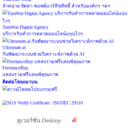
จำหน่าย จัดหา ซอฟต์แวร์ลิขสิทธิ์ สำหรับองค์กร ฯลฯ
TumWai Digital Agency
บริการรับทำการตลาดออนไลน์แบบไวๆ
Ultromate.ai
รับพัฒนาระบบช่วยวิเคราะห์ภาพด้วย AI
FreelanceBay
แหล่งรวมฟรีแลนซ์คุณภาพ
ติดต่อโฆษณาบน
ดูเวอร์ชัน Desktop