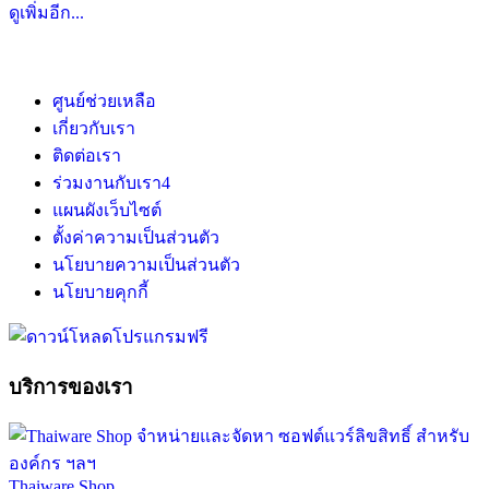
ดูเพิ่มอีก...
ศูนย์ช่วยเหลือ
เกี่ยวกับเรา
ติดต่อเรา
ร่วมงานกับเรา
4
แผนผังเว็บไซต์
ตั้งค่าความเป็นส่วนตัว
นโยบายความเป็นส่วนตัว
นโยบายคุกกี้
บริการของเรา
Thaiware Shop