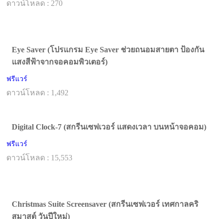
ดาวน์โหลด : 270
Eye Saver (โปรแกรม Eye Saver ช่วยถนอมสายตา ป้องกัน
แสงสีฟ้าจากจอคอมพิวเตอร์)
ฟรีแวร์
ดาวน์โหลด : 1,492
Digital Clock-7 (สกรีนเซฟเวอร์ แสดงเวลา บนหน้าจอคอม)
ฟรีแวร์
ดาวน์โหลด : 15,553
Christmas Suite Screensaver (สกรีนเซฟเวอร์ เทศกาลคริ
สมาสต์ วันปีใหม่)