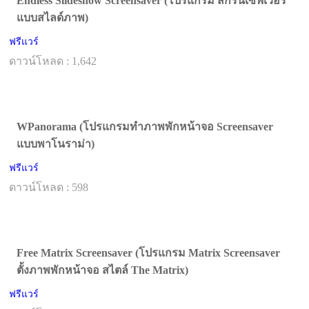
Endless Slideshow Screensaver (โปรแกรม สกรีนเซฟเวอร์
แบบสไลด์ภาพ)
ฟรีแวร์
ดาวน์โหลด : 1,642
WPanorama (โปรแกรมทำภาพพักหน้าจอ Screensaver
แบบพาโนราม่า)
ฟรีแวร์
ดาวน์โหลด : 598
Free Matrix Screensaver (โปรแกรม Matrix Screensaver
ตั้งภาพพักหน้าจอ สไตล์ The Matrix)
ฟรีแวร์