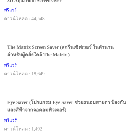
3D Aquarium Screensaver
ฟรีแวร์
ดาวน์โหลด : 44,548
The Matrix Screen Saver (สกรีนเซิฟเวอร์ ในตำนาน
สำหรับผู้คลั่งใคล้ The Matrix )
ฟรีแวร์
ดาวน์โหลด : 18,649
Eye Saver (โปรแกรม Eye Saver ช่วยถนอมสายตา ป้องกัน
แสงสีฟ้าจากจอคอมพิวเตอร์)
ฟรีแวร์
ดาวน์โหลด : 1,492