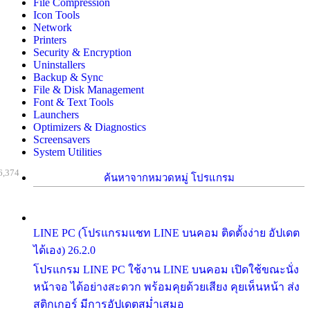
File Compression
Icon Tools
Network
Printers
Security & Encryption
Uninstallers
Backup & Sync
File & Disk Management
Font & Text Tools
Launchers
Optimizers & Diagnostics
Screensavers
System Utilities
6,374
ค้นหาจากหมวดหมู่ โปรแกรม
LINE PC (โปรแกรมแชท LINE บนคอม ติดตั้งง่าย อัปเดต
ได้เอง) 26.2.0
โปรแกรม LINE PC ใช้งาน LINE บนคอม เปิดใช้ขณะนั่ง
หน้าจอ ได้อย่างสะดวก พร้อมคุยด้วยเสียง คุยเห็นหน้า ส่ง
สติกเกอร์ มีการอัปเดตสม่ำเสมอ