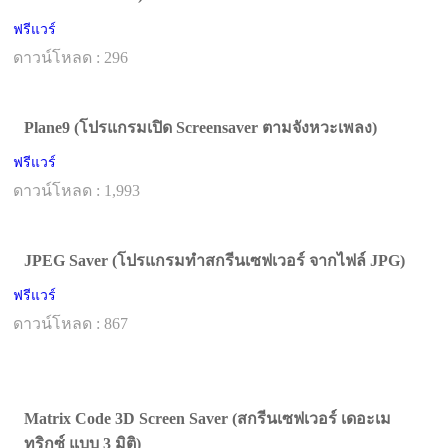
ฟรีแวร์
ดาวน์โหลด : 296
Plane9 (โปรแกรมเปิด Screensaver ตามจังหวะเพลง)
ฟรีแวร์
ดาวน์โหลด : 1,993
JPEG Saver (โปรแกรมทำสกรีนเซฟเวอร์ จากไฟล์ JPG)
ฟรีแวร์
ดาวน์โหลด : 867
Matrix Code 3D Screen Saver (สกรีนเซฟเวอร์ เดอะเม
ทริกซ์ แบบ 3 มิติ)