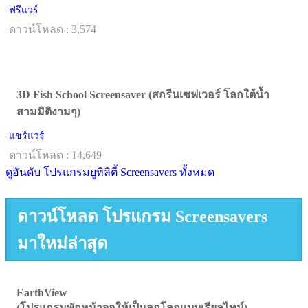
ฟรีแวร์
ดาวน์โหลด : 3,574
3D Fish School Screensaver (สกรีนเซฟเวอร์ โลกใต้น้ำ
สามมิติงามๆ)
แชร์แวร์
ดาวน์โหลด : 14,649
ดูอันดับ โปรแกรมยูทิลิตี้ Screensavers ทั้งหมด
ดาวน์โหลด โปรแกรม Screensavers
มาใหม่ล่าสุด
EarthView
(โปรแกรมพักหน้าจอให้เป็นลูกโลกแบบเรียลไทม์)