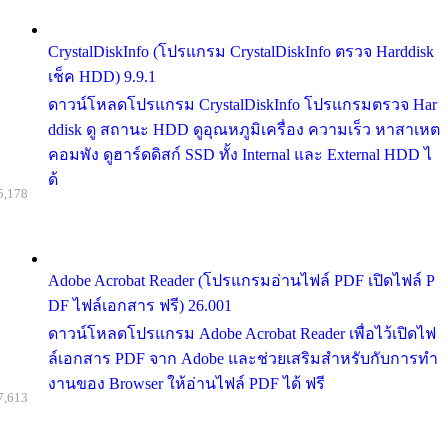
CrystalDiskInfo (โปรแกรม CrystalDiskInfo ตรวจ Harddisk
เช็ค HDD) 9.9.1
ดาวน์โหลดโปรแกรม CrystalDiskInfo โปรแกรมตรวจ Har
ddisk ดู สถานะ HDD ดูอุณหภูมิเครื่อง ความเร็ว หาสาเหต
คอมพัง ดูฮาร์ดดิสก์ SSD ทั้ง Internal และ External HDD ไ
ด้
5,178
Adobe Acrobat Reader (โปรแกรมอ่านไฟล์ PDF เปิดไฟล์ P
DF ไฟล์เอกสาร ฟรี) 26.001
ดาวน์โหลดโปรแกรม Adobe Acrobat Reader เพื่อไว้เปิดไฟ
ล์เอกสาร PDF จาก Adobe และช่วยเสริมสำหรับกับการทำ
งานของ Browser ให้อ่านไฟล์ PDF ได้ ฟรี
7,613