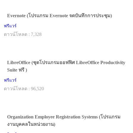
Evernote (โปรแกรม Evernote จดบันทึกการประชุม)
ฟรีแวร์
ดาวน์โหลด : 7,328
LibreOffice (ชุดโปรแกรมออฟฟิศ LibreOffice Productivity
Suite ฟรี )
ฟรีแวร์
ดาวน์โหลด : 96,520
Organization Employee Registration Systems (โปรแกรม
งานบุคคลในหน่วยงาน)