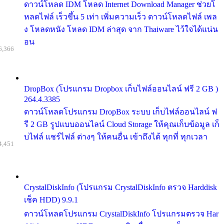
ดาวน์โหลด IDM โหลด Internet Download Manager ช่วยโ
หลดไฟล์ เร็วขึ้น 5 เท่า เพิ่มความเร็ว ดาวน์โหลดไฟล์ เพล
ง โหลดหนัง โหลด IDM ล่าสุด จาก Thaiware ไว้ใจได้แน่น
อน
6,366
DropBox (โปรแกรม Dropbox เก็บไฟล์ออนไลน์ ฟรี 2 GB )
264.4.3385
ดาวน์โหลดโปรแกรม DropBox ระบบ เก็บไฟล์ออนไลน์ ฟ
รี 2 GB รูปแบบออนไลน์ Cloud Storage ให้คุณเก็บข้อมูล เก็
บไฟล์ แชร์ไฟล์ ต่างๆ ให้คนอื่น เข้าถึงได้ ทุกที่ ทุกเวลา
4,451
CrystalDiskInfo (โปรแกรม CrystalDiskInfo ตรวจ Harddisk
เช็ค HDD) 9.9.1
ดาวน์โหลดโปรแกรม CrystalDiskInfo โปรแกรมตรวจ Har