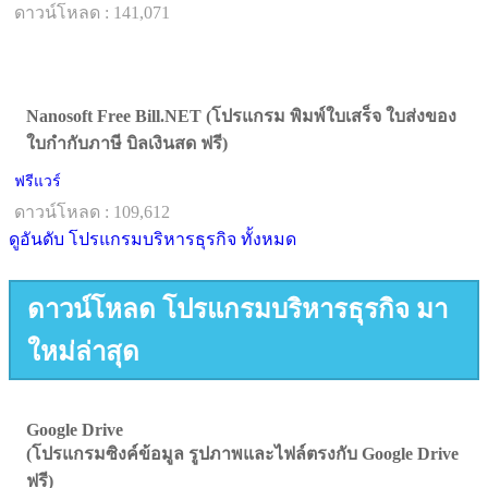
ดาวน์โหลด : 141,071
Nanosoft Free Bill.NET (โปรแกรม พิมพ์ใบเสร็จ ใบส่งของ
ใบกำกับภาษี บิลเงินสด ฟรี)
ฟรีแวร์
ดาวน์โหลด : 109,612
ดูอันดับ โปรแกรมบริหารธุรกิจ ทั้งหมด
ดาวน์โหลด โปรแกรมบริหารธุรกิจ มา
ใหม่ล่าสุด
Google Drive
(โปรแกรมซิงค์ข้อมูล รูปภาพและไฟล์ตรงกับ Google Drive
ฟรี)