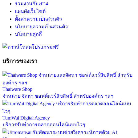
ร่วมงานกับเรา
4
แผนผังเว็บไซต์
ตั้งค่าความเป็นส่วนตัว
นโยบายความเป็นส่วนตัว
นโยบายคุกกี้
บริการของเรา
Thaiware Shop
จำหน่าย จัดหา ซอฟต์แวร์ลิขสิทธิ์ สำหรับองค์กร ฯลฯ
TumWai Digital Agency
บริการรับทำการตลาดออนไลน์แบบไวๆ