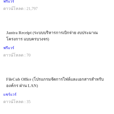
ฟรีแวร์
ดาวน์โหลด : 21,797
Jantra Receipt (ระบบบริหารการเบิกจ่าย งบประมาณ
โครงการ แบบครบวงจร)
ฟรีแวร์
ดาวน์โหลด : 70
FileCub Office (โปรแกรมจัดการไฟล์และเอกสารสำหรับ
องค์กร ผ่าน LAN)
แชร์แวร์
ดาวน์โหลด : 35