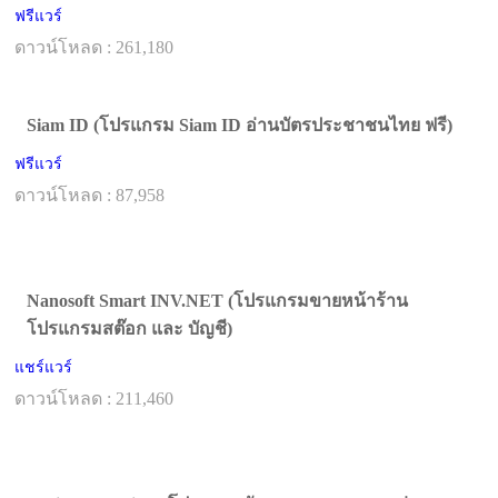
ฟรีแวร์
ดาวน์โหลด : 261,180
Siam ID (โปรแกรม Siam ID อ่านบัตรประชาชนไทย ฟรี)
ฟรีแวร์
ดาวน์โหลด : 87,958
Nanosoft Smart INV.NET (โปรแกรมขายหน้าร้าน
โปรแกรมสต๊อก และ บัญชี)
แชร์แวร์
ดาวน์โหลด : 211,460