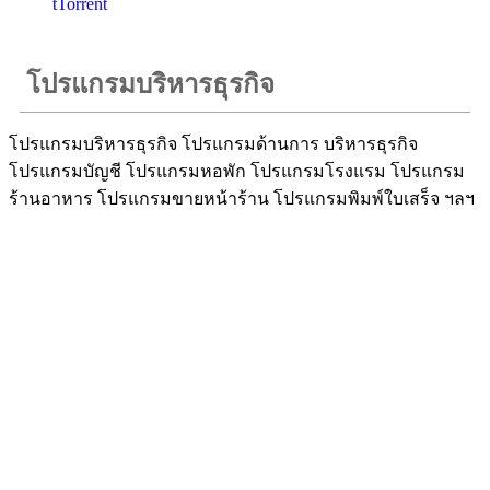
tTorrent
โปรแกรมบริหารธุรกิจ
โปรแกรมบริหารธุรกิจ โปรแกรมด้านการ บริหารธุรกิจ
โปรแกรมบัญชี โปรแกรมหอพัก โปรแกรมโรงแรม โปรแกรม
ร้านอาหาร โปรแกรมขายหน้าร้าน โปรแกรมพิมพ์ใบเสร็จ ฯลฯ