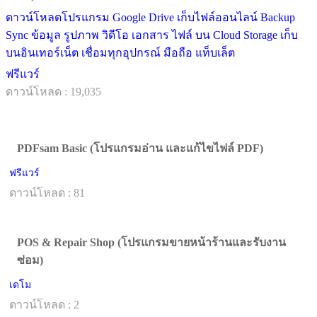
ดาวน์โหลดโปรแกรม Google Drive เก็บไฟล์ออนไลน์ Backup
Sync ข้อมูล รูปภาพ วิดีโอ เอกสาร ไฟล์ บน Cloud Storage เก็บ
บนอินเทอร์เน็ต เชื่อมทุกอุปกรณ์ มือถือ แท็บเล็ต
ฟรีแวร์
ดาวน์โหลด : 19,035
PDFsam Basic (โปรแกรมอ่าน และแก้ไขไฟล์ PDF)
ฟรีแวร์
ดาวน์โหลด : 81
POS & Repair Shop (โปรแกรมขายหน้าร้านและรับงาน
ซ่อม)
เดโม
ดาวน์โหลด : 2