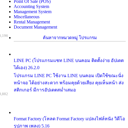
Point Of Sale (POS)
Accounting System
Management System
Miscellaneous
Rental Management
Document Management
6,196
ค้นหาจากหมวดหมู่ โปรแกรม
LINE PC (โปรแกรมแชท LINE บนคอม ติดตั้งง่าย อัปเดต
ได้เอง) 26.2.0
โปรแกรม LINE PC ใช้งาน LINE บนคอม เปิดใช้ขณะนั่ง
หน้าจอ ได้อย่างสะดวก พร้อมคุยด้วยเสียง คุยเห็นหน้า ส่ง
สติกเกอร์ มีการอัปเดตสม่ำเสมอ
8,882
Format Factory (โหลด Format Factory แปลงไฟล์หนัง วิดีโอ
รูปภาพ เพลง) 5.16