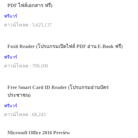
PDF ไฟล์เอกสาร ฟรี)
ฟรีแวร์
ดาวน์โหลด : 5,625,137
Foxit Reader (โปรแกรมเปิดไฟล์ PDF อ่าน E-Book ฟรี)
ฟรีแวร์
ดาวน์โหลด : 709,100
Free Smart Card ID Reader (โปรแกรมอ่านบัตร
ประชาชน)
ฟรีแวร์
ดาวน์โหลด : 68,243
Microsoft Office 2016 Preview