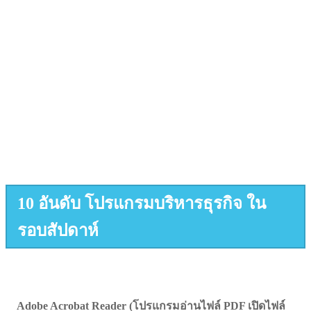
10 อันดับ โปรแกรมบริหารธุรกิจ ใน
รอบสัปดาห์
Adobe Acrobat Reader (โปรแกรมอ่านไฟล์ PDF เปิดไฟล์