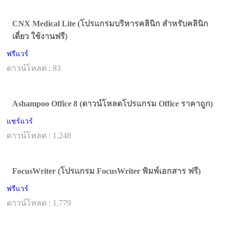
CNX Medical Lite (โปรแกรมบริหารคลินิก สำหรับคลินิก
เดี่ยว ใช้งานฟรี)
ฟรีแวร์
ดาวน์โหลด : 83
Ashampoo Office 8 (ดาวน์โหลดโปรแกรม Office ราคาถูก)
แชร์แวร์
ดาวน์โหลด : 1,248
FocusWriter (โปรแกรม FocusWriter พิมพ์เอกสาร ฟรี)
ฟรีแวร์
ดาวน์โหลด : 1,779