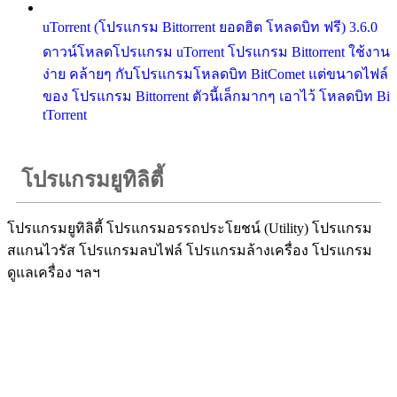
uTorrent (โปรแกรม Bittorrent ยอดฮิต โหลดบิท ฟรี) 3.6.0
ดาวน์โหลดโปรแกรม uTorrent โปรแกรม Bittorrent ใช้งาน
ง่าย คล้ายๆ กับโปรแกรมโหลดบิท BitComet แต่ขนาดไฟล์
ของ โปรแกรม Bittorrent ตัวนี้เล็กมากๆ เอาไว้ โหลดบิท Bi
tTorrent
โปรแกรมยูทิลิตี้
โปรแกรมยูทิลิตี้ โปรแกรมอรรถประโยชน์ (Utility) โปรแกรม
สแกนไวรัส โปรแกรมลบไฟล์ โปรแกรมล้างเครื่อง โปรแกรม
ดูแลเครื่อง ฯลฯ