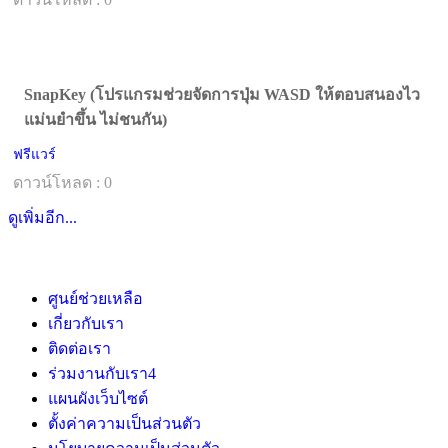
SnapKey (โปรแกรมช่วยจัดการปุ่ม WASD ให้ตอบสนองไว
แม่นยำขึ้น ไม่ชนกัน)
ฟรีแวร์
ดาวน์โหลด : 0
ดูเพิ่มอีก...
ศูนย์ช่วยเหลือ
เกี่ยวกับเรา
ติดต่อเรา
ร่วมงานกับเรา
4
แผนผังเว็บไซต์
ตั้งค่าความเป็นส่วนตัว