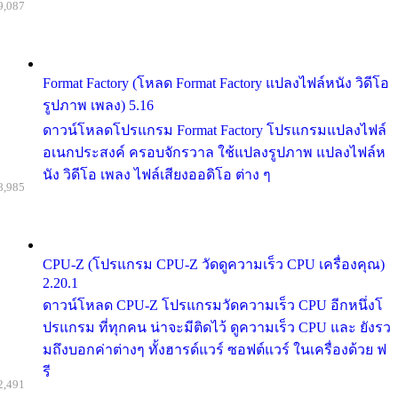
9,087
Format Factory (โหลด Format Factory แปลงไฟล์หนัง วิดีโอ
รูปภาพ เพลง) 5.16
ดาวน์โหลดโปรแกรม Format Factory โปรแกรมแปลงไฟล์
อเนกประสงค์ ครอบจักรวาล ใช้แปลงรูปภาพ แปลงไฟล์ห
นัง วิดีโอ เพลง ไฟล์เสียงออดิโอ ต่าง ๆ
8,985
CPU-Z (โปรแกรม CPU-Z วัดดูความเร็ว CPU เครื่องคุณ)
2.20.1
ดาวน์โหลด CPU-Z โปรแกรมวัดความเร็ว CPU อีกหนึ่งโ
ปรแกรม ที่ทุกคน น่าจะมีติดไว้ ดูความเร็ว CPU และ ยังรว
มถึงบอกค่าต่างๆ ทั้งฮารด์แวร์ ซอฟต์แวร์ ในเครื่องด้วย ฟ
รี
2,491