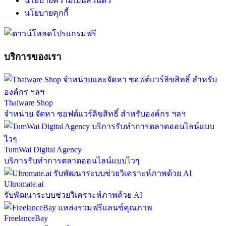
นโยบายความเป็นส่วนตัว
นโยบายคุกกี้
บริการของเรา
Thaiware Shop
จำหน่าย จัดหา ซอฟต์แวร์ลิขสิทธิ์ สำหรับองค์กร ฯลฯ
TumWai Digital Agency
บริการรับทำการตลาดออนไลน์แบบไวๆ
Ultromate.ai
รับพัฒนาระบบช่วยวิเคราะห์ภาพด้วย AI
FreelanceBay