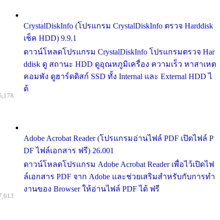
CrystalDiskInfo (โปรแกรม CrystalDiskInfo ตรวจ Harddisk
เช็ค HDD) 9.9.1
ดาวน์โหลดโปรแกรม CrystalDiskInfo โปรแกรมตรวจ Har
ddisk ดู สถานะ HDD ดูอุณหภูมิเครื่อง ความเร็ว หาสาเหต
คอมพัง ดูฮาร์ดดิสก์ SSD ทั้ง Internal และ External HDD ไ
ด้
5,178
Adobe Acrobat Reader (โปรแกรมอ่านไฟล์ PDF เปิดไฟล์ P
DF ไฟล์เอกสาร ฟรี) 26.001
ดาวน์โหลดโปรแกรม Adobe Acrobat Reader เพื่อไว้เปิดไฟ
ล์เอกสาร PDF จาก Adobe และช่วยเสริมสำหรับกับการทำ
งานของ Browser ให้อ่านไฟล์ PDF ได้ ฟรี
7,613