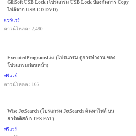
GiliSoft USB Lock (โปรแกรม USB Lock ป้องกันการ Copy
ไฟล์จาก USB CD DVD)
แชร์แวร์
ดาวน์โหลด : 2,480
ExecutedProgramsList (โปรแกรม ดูการทำงาน ของ
โปรแกรมก่อนหน้า)
ฟรีแวร์
ดาวน์โหลด : 165
Wise JetSearch (โปรแกรม JetSearch ค้นหาไฟล์ บน
ฮาร์ดดิสก์ NTFS FAT)
ฟรีแวร์