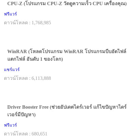
CPU-Z (โปรแกรม CPU-Z วัดดูความเร็ว CPU เครื่องคุณ)
ฟรีแวร์
ดาวน์โหลด : 1,768,985
WinRAR (โหลดโปรแกรม WinRAR โปรแกรมบีบอัดไฟล์
แตกไฟล์ อันดับ 1 ของโลก)
แชร์แวร์
ดาวน์โหลด : 6,113,888
Driver Booster Free (ช่วยอัปเดตไดร์เวอร์ แก้ไขปัญหาไดร์
เวอร์มีปัญหา)
ฟรีแวร์
ดาวน์โหลด : 680,651