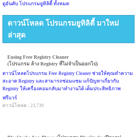
ดูอันดับ โปรแกรมยูทิลิตี้ ทั้งหมด
ดาวน์โหลด โปรแกรมยูทิลิตี้ มาใหม่
ล่าสุด
Eusing Free Registry Cleaner
(โปรแกรม ล้าง Registry ที่ไม่จำเป็นออกไป)
ดาวน์โหลดโปรแกรม Free Registry Cleaner ช่วยให้คุณทำความ
สะอาด Registry และสามารถซ่อมแซม แก้ปัญหาเกี่ยวกับ
Registry ให้เครื่องคอมกลับมาทำงานได้ เต็มประสิทธิภาพ
ฟรีแวร์
ดาวน์โหลด : 23,739