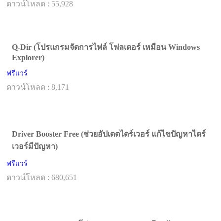
ดาวน์โหลด : 55,928
Q-Dir (โปรแกรมจัดการไฟล์ โฟลเดอร์ เหมือน Windows
Explorer)
ฟรีแวร์
ดาวน์โหลด : 8,171
Driver Booster Free (ช่วยอัปเดตไดร์เวอร์ แก้ไขปัญหาไดร์
เวอร์มีปัญหา)
ฟรีแวร์
ดาวน์โหลด : 680,651