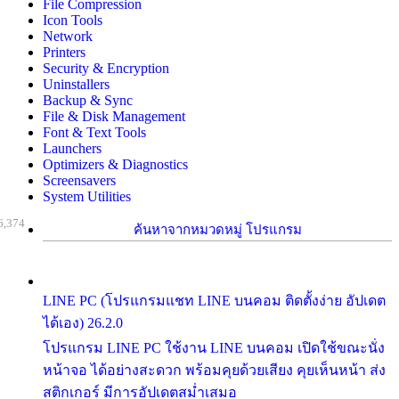
File Compression
Icon Tools
Network
Printers
Security & Encryption
Uninstallers
Backup & Sync
File & Disk Management
Font & Text Tools
Launchers
Optimizers & Diagnostics
Screensavers
System Utilities
6,374
ค้นหาจากหมวดหมู่ โปรแกรม
LINE PC (โปรแกรมแชท LINE บนคอม ติดตั้งง่าย อัปเดต
ได้เอง) 26.2.0
โปรแกรม LINE PC ใช้งาน LINE บนคอม เปิดใช้ขณะนั่ง
หน้าจอ ได้อย่างสะดวก พร้อมคุยด้วยเสียง คุยเห็นหน้า ส่ง
สติกเกอร์ มีการอัปเดตสม่ำเสมอ