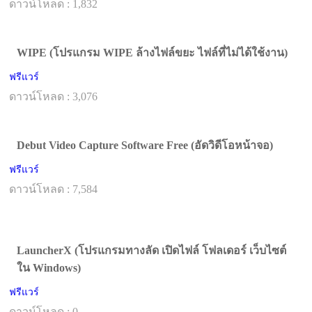
ดาวน์โหลด : 1,832
WIPE (โปรแกรม WIPE ล้างไฟล์ขยะ ไฟล์ที่ไม่ได้ใช้งาน)
ฟรีแวร์
ดาวน์โหลด : 3,076
Debut Video Capture Software Free (อัดวิดีโอหน้าจอ)
ฟรีแวร์
ดาวน์โหลด : 7,584
LauncherX (โปรแกรมทางลัด เปิดไฟล์ โฟลเดอร์ เว็บไซต์
ใน Windows)
ฟรีแวร์
ดาวน์โหลด : 0