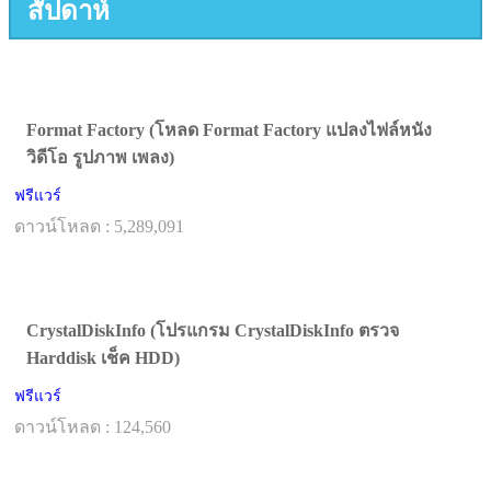
สัปดาห์
Format Factory (โหลด Format Factory แปลงไฟล์หนัง
วิดีโอ รูปภาพ เพลง)
ฟรีแวร์
ดาวน์โหลด : 5,289,091
CrystalDiskInfo (โปรแกรม CrystalDiskInfo ตรวจ
Harddisk เช็ค HDD)
ฟรีแวร์
ดาวน์โหลด : 124,560