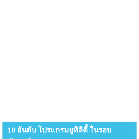
10 อันดับ โปรแกรมยูทิลิตี้ ในรอบ