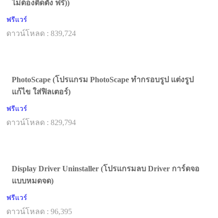
ไม่ต้องติดตั้ง ฟรี))
ฟรีแวร์
ดาวน์โหลด : 839,724
PhotoScape (โปรแกรม PhotoScape ทำกรอบรูป แต่งรูป
แก้ไข ใส่ฟิลเตอร์)
ฟรีแวร์
ดาวน์โหลด : 829,794
Display Driver Uninstaller (โปรแกรมลบ Driver การ์ดจอ
แบบหมดจด)
ฟรีแวร์
ดาวน์โหลด : 96,395