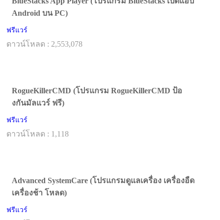
BlueStacks App Player (โปรแกรม BlueStacks เปิดแอป
Android บน PC)
ฟรีแวร์
ดาวน์โหลด : 2,553,078
RogueKillerCMD (โปรแกรม RogueKillerCMD ป้อ
งกันมัลแวร์ ฟรี)
ฟรีแวร์
ดาวน์โหลด : 1,118
Advanced SystemCare (โปรแกรมดูแลเครื่อง เครื่องอืด
เครื่องช้า โหลด)
ฟรีแวร์