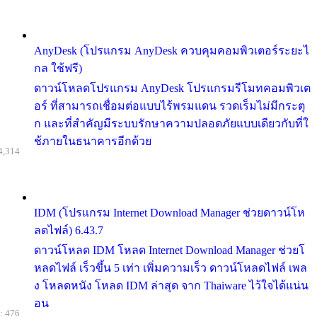
AnyDesk (โปรแกรม AnyDesk ควบคุมคอมพิวเตอร์ระยะไ
กล ใช้ฟรี)
ดาวน์โหลดโปรแกรม AnyDesk โปรแกรมรีโมทคอมพิวเต
อร์ ที่สามารถเชื่อมต่อแบบไร้พรมแดน รวดเร็มไม่มีกระตุ
ก และที่สำคัญมีระบบรักษาความปลอดภัยแบบเดียวกับที่ใ
ช้ภายในธนาคารอีกด้วย
4,314
IDM (โปรแกรม Internet Download Manager ช่วยดาวน์โห
ลดไฟล์) 6.43.7
ดาวน์โหลด IDM โหลด Internet Download Manager ช่วยโ
หลดไฟล์ เร็วขึ้น 5 เท่า เพิ่มความเร็ว ดาวน์โหลดไฟล์ เพล
ง โหลดหนัง โหลด IDM ล่าสุด จาก Thaiware ไว้ใจได้แน่น
อน
: 476