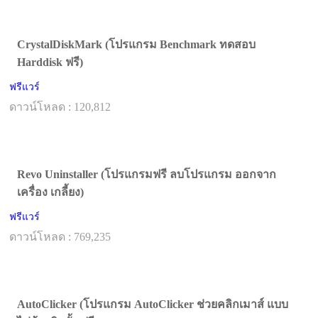
CrystalDiskMark (โปรแกรม Benchmark ทดสอบ
Harddisk ฟรี)
ฟรีแวร์
ดาวน์โหลด : 120,812
Revo Uninstaller (โปรแกรมฟรี ลบโปรแกรม ออกจาก
เครื่อง เกลี้ยง)
ฟรีแวร์
ดาวน์โหลด : 769,235
AutoClicker (โปรแกรม AutoClicker ช่วยคลิกเมาส์ แบบ