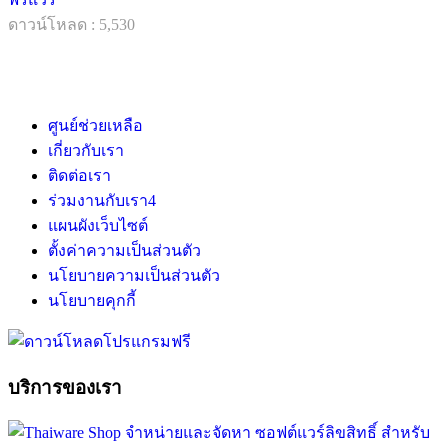
ดาวน์โหลด : 5,530
ศูนย์ช่วยเหลือ
เกี่ยวกับเรา
ติดต่อเรา
ร่วมงานกับเรา
4
แผนผังเว็บไซต์
ตั้งค่าความเป็นส่วนตัว
นโยบายความเป็นส่วนตัว
นโยบายคุกกี้
บริการของเรา