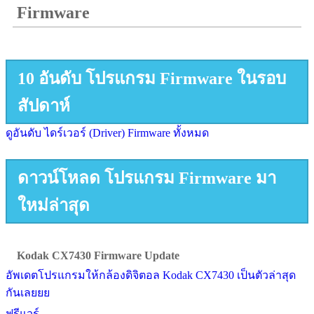
Firmware
10 อันดับ โปรแกรม Firmware ในรอบ
สัปดาห์
ดูอันดับ ไดร์เวอร์ (Driver) Firmware ทั้งหมด
ดาวน์โหลด โปรแกรม Firmware มา
ใหม่ล่าสุด
Kodak CX7430 Firmware Update
อัพเดตโปรแกรมให้กล้องดิจิตอล Kodak CX7430 เป็นตัวล่าสุด
กันเลยยย
ฟรีแวร์