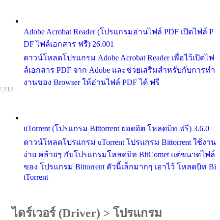
Adobe Acrobat Reader (โปรแกรมอ่านไฟล์ PDF เปิดไฟล์ P
DF ไฟล์เอกสาร ฟรี) 26.001
ดาวน์โหลดโปรแกรม Adobe Acrobat Reader เพื่อไว้เปิดไฟ
ล์เอกสาร PDF จาก Adobe และช่วยเสริมสำหรับกับการทำ
งานของ Browser ให้อ่านไฟล์ PDF ได้ ฟรี
7,515
uTorrent (โปรแกรม Bittorrent ยอดฮิต โหลดบิท ฟรี) 3.6.0
ดาวน์โหลดโปรแกรม uTorrent โปรแกรม Bittorrent ใช้งาน
ง่าย คล้ายๆ กับโปรแกรมโหลดบิท BitComet แต่ขนาดไฟล์
ของ โปรแกรม Bittorrent ตัวนี้เล็กมากๆ เอาไว้ โหลดบิท Bi
tTorrent
ไดร์เวอร์ (Driver)
>
โปรแกรม