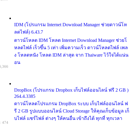
IDM (โปรแกรม Internet Download Manager ช่วยดาวน์โห
ลดไฟล์) 6.43.7
ดาวน์โหลด IDM โหลด Internet Download Manager ช่วยโ
หลดไฟล์ เร็วขึ้น 5 เท่า เพิ่มความเร็ว ดาวน์โหลดไฟล์ เพล
ง โหลดหนัง โหลด IDM ล่าสุด จาก Thaiware ไว้ใจได้แน่น
อน
6,366
DropBox (โปรแกรม Dropbox เก็บไฟล์ออนไลน์ ฟรี 2 GB )
264.4.3385
ดาวน์โหลดโปรแกรม DropBox ระบบ เก็บไฟล์ออนไลน์ ฟ
รี 2 GB รูปแบบออนไลน์ Cloud Storage ให้คุณเก็บข้อมูล เก็
บไฟล์ แชร์ไฟล์ ต่างๆ ให้คนอื่น เข้าถึงได้ ทุกที่ ทุกเวลา
: 474