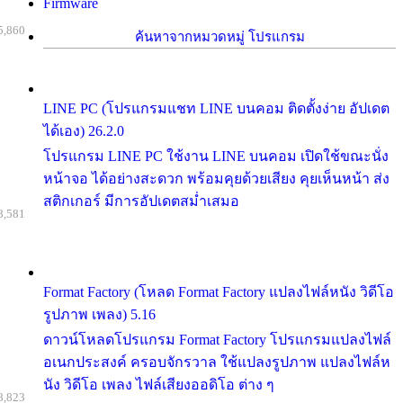
Firmware
5,860
ค้นหาจากหมวดหมู่ โปรแกรม
LINE PC (โปรแกรมแชท LINE บนคอม ติดตั้งง่าย อัปเดต
ได้เอง) 26.2.0
โปรแกรม LINE PC ใช้งาน LINE บนคอม เปิดใช้ขณะนั่ง
หน้าจอ ได้อย่างสะดวก พร้อมคุยด้วยเสียง คุยเห็นหน้า ส่ง
สติกเกอร์ มีการอัปเดตสม่ำเสมอ
8,581
Format Factory (โหลด Format Factory แปลงไฟล์หนัง วิดีโอ
รูปภาพ เพลง) 5.16
ดาวน์โหลดโปรแกรม Format Factory โปรแกรมแปลงไฟล์
อเนกประสงค์ ครอบจักรวาล ใช้แปลงรูปภาพ แปลงไฟล์ห
นัง วิดีโอ เพลง ไฟล์เสียงออดิโอ ต่าง ๆ
8,823