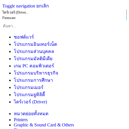
Toggle navigation
ยกเลิก
ไดร์เวอร์ (Driver...
Firmware
ซอฟต์แวร์
โปรแกรมอินเทอร์เน็ต
โปรแกรมส่วนบุคคล
โปรแกรมมัลติมีเดีย
เกม PC คอมพิวเตอร์
โปรแกรมบริหารธุรกิจ
โปรแกรมการศึกษา
โปรแกรมเมอร์
โปรแกรมยูทิลิตี้
ไดร์เวอร์ (Driver)
หมวดย่อยทั้งหมด
Printers
Graphic & Sound Card & Others