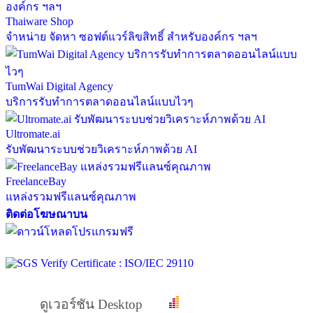
Thaiware Shop
จำหน่าย จัดหา ซอฟต์แวร์ลิขสิทธิ์ สำหรับองค์กร ฯลฯ
TumWai Digital Agency
บริการรับทำการตลาดออนไลน์แบบไวๆ
Ultromate.ai
รับพัฒนาระบบช่วยวิเคราะห์ภาพด้วย AI
FreelanceBay
แหล่งรวมฟรีแลนซ์คุณภาพ
ติดต่อโฆษณาบน
ดูเวอร์ชัน Desktop